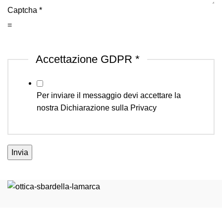
Captcha
*
=
Accettazione GDPR
*
Per inviare il messaggio devi accettare la
nostra
Dichiarazione sulla Privacy
Invia
OTTICA SBARDELLA