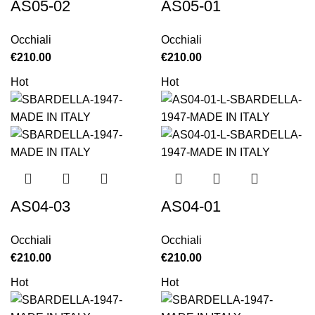
AS05-02
AS05-01
Occhiali
Occhiali
€
210.00
€
210.00
Hot
Hot
AS04-03
AS04-01
Occhiali
Occhiali
€
210.00
€
210.00
Hot
Hot