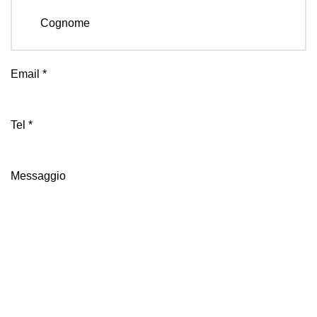
Cognome
Email
*
Tel
*
Messaggio