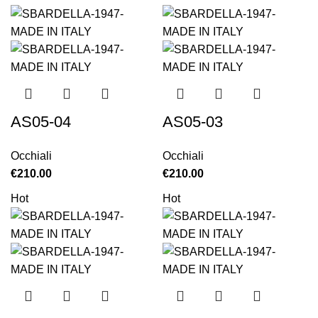
AS05-04
AS05-03
Occhiali
Occhiali
€
210.00
€
210.00
Hot
Hot