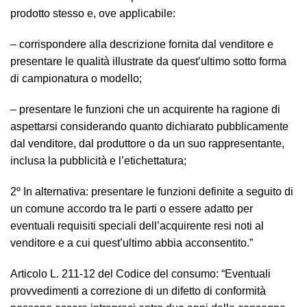
prodotto stesso e, ove applicabile:
–
corrispondere alla descrizione fornita dal venditore e
presentare le qualità illustrate da quest’ultimo sotto forma
di campionatura o modello;
–
presentare le funzioni che un acquirente ha ragione di
aspettarsi considerando quanto dichiarato pubblicamente
dal venditore, dal produttore o da un suo rappresentante,
inclusa la pubblicità e l’etichettatura;
2º In alternativa: presentare le funzioni definite a seguito di
un comune accordo tra le parti o essere adatto per
eventuali requisiti speciali dell’acquirente resi noti al
venditore e a cui quest’ultimo abbia acconsentito.”
Articolo L. 211-12 del Codice del consumo: “
Eventuali
provvedimenti a correzione di un difetto di conformità