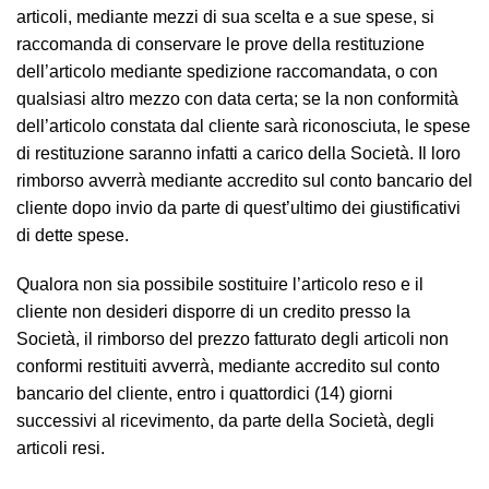
articoli, mediante mezzi di sua scelta e a sue spese, si
raccomanda di conservare le prove della restituzione
dell’articolo mediante spedizione raccomandata, o con
qualsiasi altro mezzo con data certa; se la non conformità
dell’articolo constata dal cliente sarà riconosciuta, le spese
di restituzione saranno infatti a carico della Società. Il loro
rimborso avverrà mediante accredito sul conto bancario del
cliente dopo invio da parte di quest’ultimo dei giustificativi
di dette spese.
Qualora non sia possibile sostituire l’articolo reso e il
cliente non desideri disporre di un credito presso la
Società, il rimborso del prezzo fatturato degli articoli non
conformi restituiti avverrà, mediante accredito sul conto
bancario del cliente, entro i quattordici (14) giorni
successivi al ricevimento, da parte della Società, degli
articoli resi.