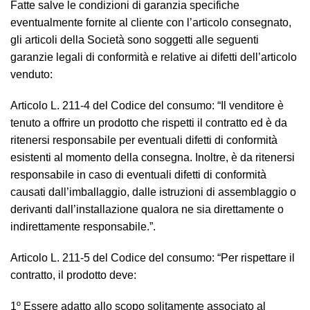
Fatte salve le condizioni di garanzia specifiche
eventualmente fornite al cliente con l’articolo consegnato,
gli articoli della Società sono soggetti alle seguenti
garanzie legali di conformità e relative ai difetti dell’articolo
venduto:
Articolo L. 211-4 del Codice del consumo: “
Il venditore è
tenuto a offrire un prodotto che rispetti il contratto ed è da
ritenersi responsabile per eventuali difetti di conformità
esistenti al momento della consegna. Inoltre, è da ritenersi
responsabile in caso di eventuali difetti di conformità
causati dall’imballaggio, dalle istruzioni di assemblaggio o
derivanti dall’installazione qualora ne sia direttamente o
indirettamente responsabile.”
.
Articolo L. 211-5 del Codice del consumo: “
Per rispettare il
contratto, il prodotto deve:
1º Essere adatto allo scopo solitamente associato al